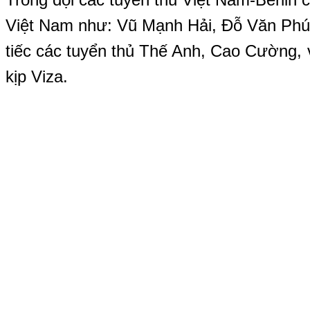
Việt Nam như: Vũ Mạnh Hải, Đỗ Văn Phú
tiếc các tuyển thủ Thế Anh, Cao Cường,
kịp Viza.