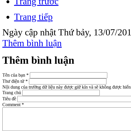
Trang trước
Trang tiếp
Ngày cập nhật Thứ bảy, 13/07/201
Thêm bình luận
Thêm bình luận
Tên của bạn
*
Thư điện tử
*
Nội dung của trường dữ liệu này được giữ kín và sẽ không được hiển 
Trang chủ
Tiêu đề
Comment
*