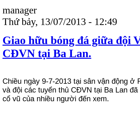
manager
Thứ bảy, 13/07/2013 - 12:49
Giao hữu bóng đá giữa đội V
CĐVN tại Ba Lan.
Chiều ngày 9-7-2013 tại sân vận động ở R
và đội các tuyển thủ CĐVN tại Ba Lan đã 
cổ vũ của nhiều người đến xem.