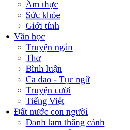
Ẩm thực
Sức khỏe
Giới tính
Văn học
Truyện ngắn
Thơ
Bình luận
Ca dao - Tục ngữ
Truyện cười
Tiếng Việt
Đất nước con người
Danh lam thắng cảnh