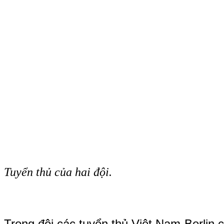
Tuyển thủ của hai đội.
Trong đội các tuyển thủ Việt Nam-Berlin 