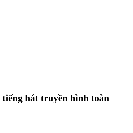
ếng hát truyền hình toàn