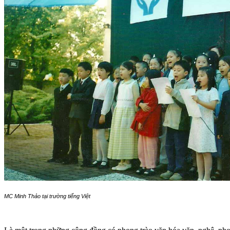
MC Minh Thảo tại trường tiếng Việt