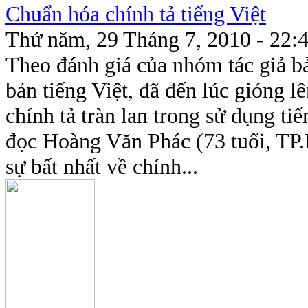
Chuẩn hóa chính tả tiếng Việt
Thứ năm, 29 Tháng 7, 2010 - 22:
Theo đánh giá của nhóm tác giả bả
bản tiếng Việt, đã đến lúc gióng l
chính tả tràn lan trong sử dụng t
đọc Hoàng Văn Phác (73 tuổi, TP
sự bất nhất về chính...