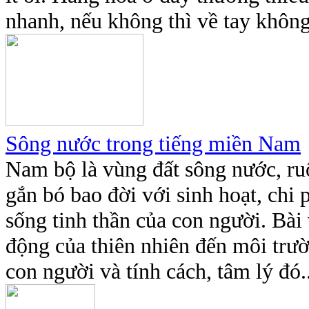
nhanh, nếu không thì về tay không.
Sông nước trong tiếng miền Nam
Nam bộ là vùng đất sông nước, ru
gắn bó bao đời với sinh hoạt, chi 
sống tinh thần của con người. Bà
động của thiên nhiên đến môi trườ
con người và tính cách, tâm lý đó..