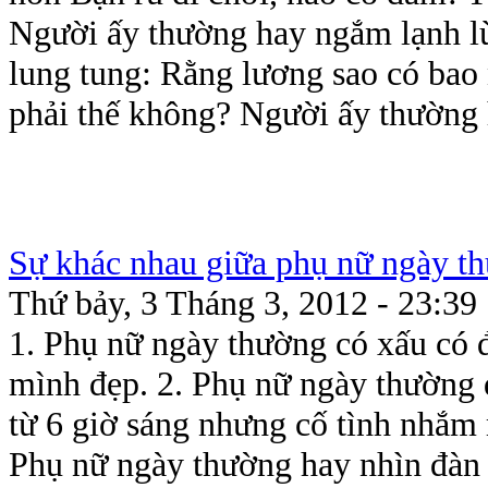
Người ấy thường hay ngắm lạnh l
lung tung: Rằng lương sao có bao 
phải thế không? Người ấy thường 
Sự khác nhau giữa phụ nữ ngày th
Thứ bảy, 3 Tháng 3, 2012 - 23:39
1. Phụ nữ ngày thường có xấu có đ
mình đẹp. 2. Phụ nữ ngày thường d
từ 6 giờ sáng nhưng cố tình nhắm 
Phụ nữ ngày thường hay nhìn đàn 