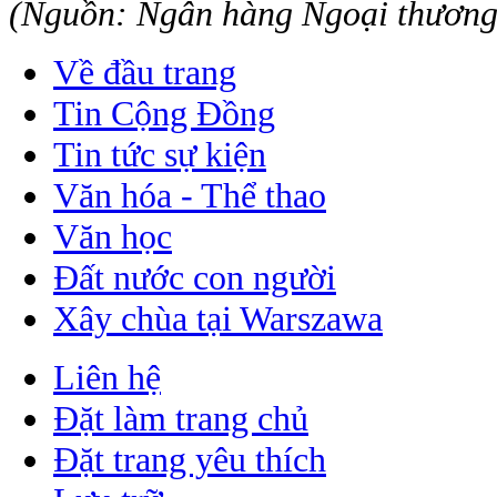
(Nguồn: Ngân hàng Ngoại thươn
Về đầu trang
Tin Cộng Đồng
Tin tức sự kiện
Văn hóa - Thể thao
Văn học
Đất nước con người
Xây chùa tại Warszawa
Liên hệ
Đặt làm trang chủ
Đặt trang yêu thích