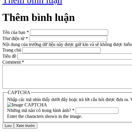
Thêm bình luận
Tên của bạn
*
Thư điện tử
*
Nội dung của trường dữ liệu này được giữ kín và sẽ không được hiển 
Trang chủ
Tiêu đề
Comment
*
CAPTCHA
Nhập các mã nhìn thấy dưới đây hoặc trả lời câu hỏi được đưa ra.
Những mã nào có trong hình ảnh?
*
Enter the characters shown in the image.