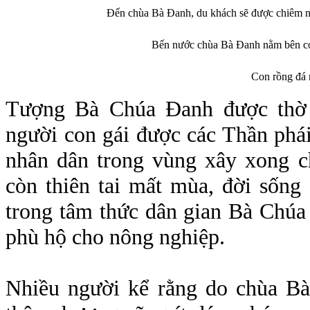
Đến chùa Bà Đanh, du khách sẽ được chiêm n
Bến nước chùa Bà Đanh nằm bên con
Con rồng đá 
Tượng Bà Chúa Đanh được thờ t
người con gái được các Thần phái
nhân dân trong vùng xây xong ch
còn thiên tai mất mùa, đời sống
trong tâm thức dân gian Bà Chúa
phù hộ cho nông nghiệp.
Nhiều người kể rằng do chùa Bà