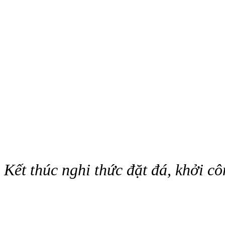
Kết thúc nghi thức đặt đá, khởi cô