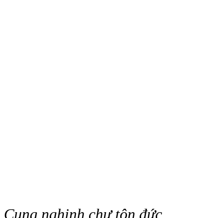
Cung nghinh chư tôn đức