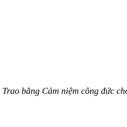
Trao bằng Cảm niệm công đức cho 