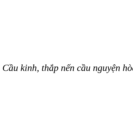
Cầu kinh, thắp nến cầu nguyện hò