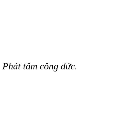
Phát tâm công đức.