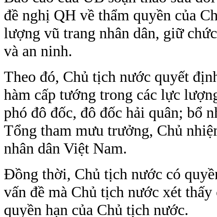
đề nghị QH về thẩm quyền của Chủ
lượng vũ trang nhân dân, giữ chứ
và an ninh.
Theo đó, Chủ tịch nước quyết định
hàm cấp tướng trong các lực lượng
phó đô đốc, đô đốc hải quân; bổ 
Tổng tham mưu trưởng, Chủ nhiệm
nhân dân Việt Nam.
Đồng thời, Chủ tịch nước có quyề
vấn đề mà Chủ tịch nước xét thấy 
quyền hạn của Chủ tịch nước.