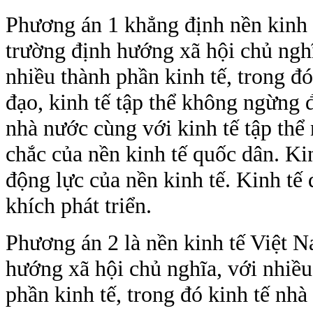
Phương án 1 khẳng định nền kinh t
trường định hướng xã hội chủ nghĩ
nhiều thành phần kinh tế, trong đó
đạo, kinh tế tập thể không ngừng đ
nhà nước cùng với kinh tế tập thể
chắc của nền kinh tế quốc dân. Ki
động lực của nền kinh tế. Kinh tế
khích phát triển.
Phương án 2 là nền kinh tế Việt N
hướng xã hội chủ nghĩa, với nhiều
phần kinh tế, trong đó kinh tế nhà