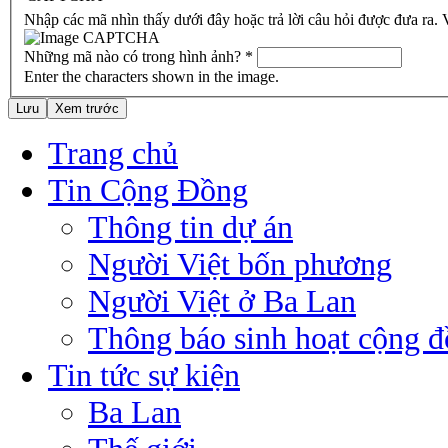
Nhập các mã nhìn thấy dưới đây hoặc trả lời câu hỏi được đưa ra.
Những mã nào có trong hình ảnh?
*
Enter the characters shown in the image.
Trang chủ
Tin Cộng Đồng
Thông tin dự án
Người Việt bốn phương
Người Việt ở Ba Lan
Thông báo sinh hoạt cộng 
Tin tức sự kiện
Ba Lan