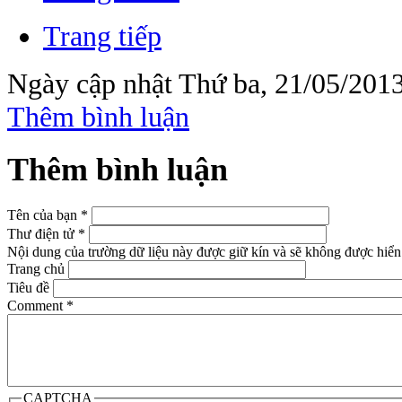
Trang tiếp
Ngày cập nhật Thứ ba, 21/05/2013
Thêm bình luận
Thêm bình luận
Tên của bạn
*
Thư điện tử
*
Nội dung của trường dữ liệu này được giữ kín và sẽ không được hiển 
Trang chủ
Tiêu đề
Comment
*
CAPTCHA