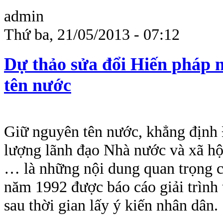
admin
Thứ ba, 21/05/2013 - 07:12
Dự thảo sửa đổi Hiến pháp 
tên nước
Giữ nguyên tên nước, khẳng định
lượng lãnh đạo Nhà nước và xã hộ
… là những nội dung quan trọng c
năm 1992 được báo cáo giải trình
sau thời gian lấy ý kiến nhân dân.