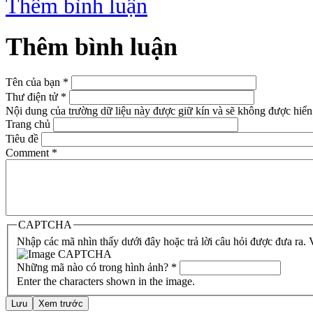
Thêm bình luận
Thêm bình luận
Tên của bạn
*
Thư điện tử
*
Nội dung của trường dữ liệu này được giữ kín và sẽ không được hiển 
Trang chủ
Tiêu đề
Comment
*
CAPTCHA
Nhập các mã nhìn thấy dưới đây hoặc trả lời câu hỏi được đưa ra.
Những mã nào có trong hình ảnh?
*
Enter the characters shown in the image.