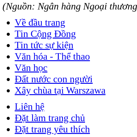
(Nguồn: Ngân hàng Ngoại thươn
Về đầu trang
Tin Cộng Đồng
Tin tức sự kiện
Văn hóa - Thể thao
Văn học
Đất nước con người
Xây chùa tại Warszawa
Liên hệ
Đặt làm trang chủ
Đặt trang yêu thích