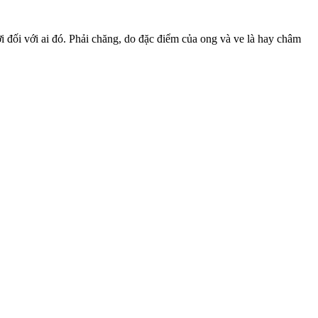
i đối với ai đó. Phải chăng, do đặc điểm của ong và ve là hay châm