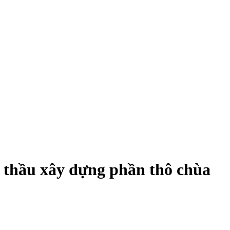
thầu xây dựng phần thô chùa