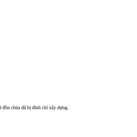
 đồn chùa đã bị đình chỉ xây dựng.