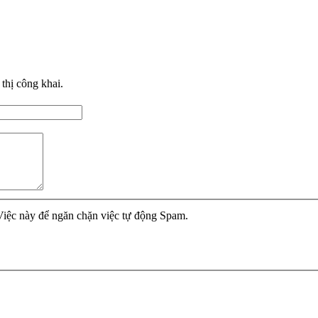
thị công khai.
 Việc này để ngăn chặn việc tự động Spam.