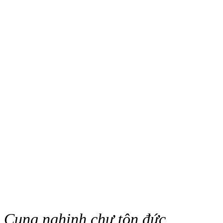
Cung nghinh chư tôn đức