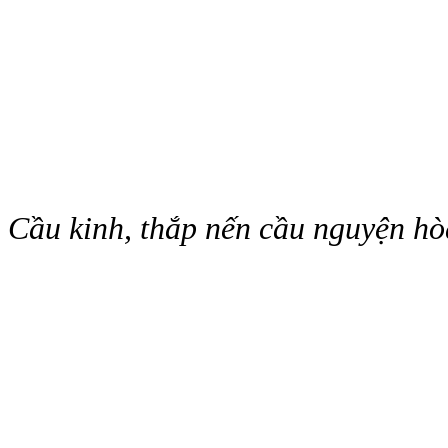
Cầu kinh, thắp nến cầu nguyện hò