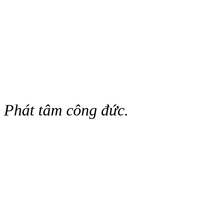
Phát tâm công đức.