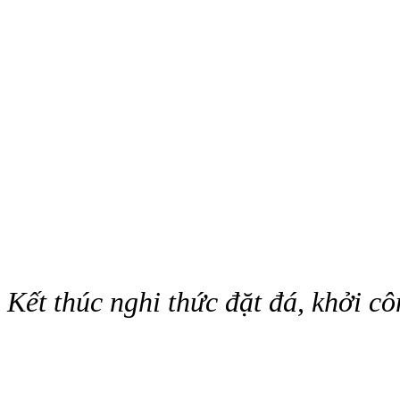
Kết thúc nghi thức đặt đá, khởi cô