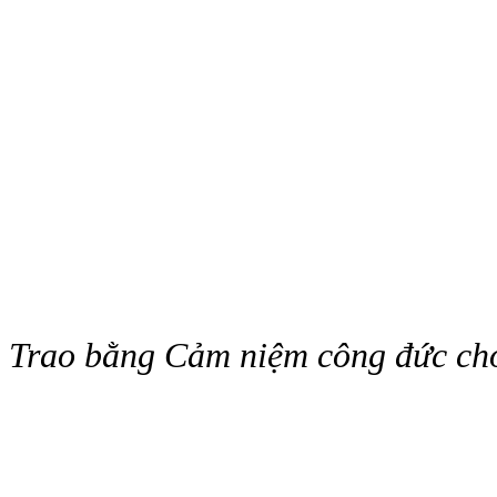
Trao bằng Cảm niệm công đức cho 